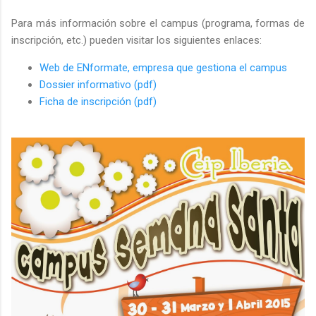
Para más información sobre el campus (programa, formas de
inscripción, etc.) pueden visitar los siguientes enlaces:
Web de ENformate, empresa que gestiona el campus
Dossier informativo (pdf)
Ficha de inscripción (pdf)