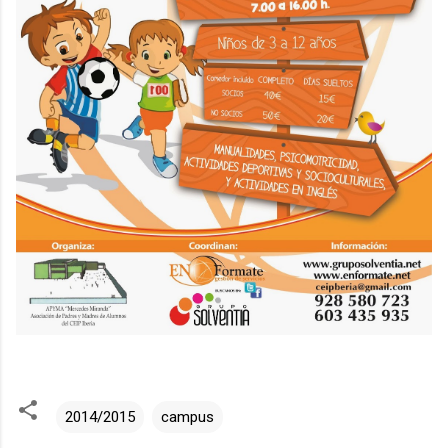
2014/2015
campus