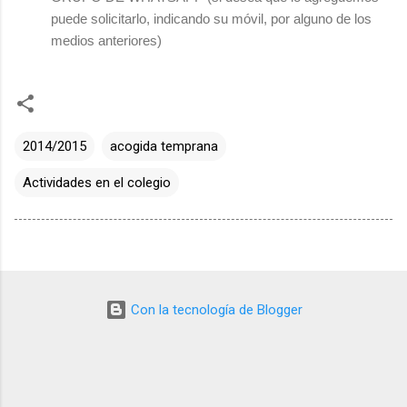
puede solicitarlo, indicando su móvil, por alguno de los
medios anteriores)
2014/2015
acogida temprana
Actividades en el colegio
Con la tecnología de Blogger