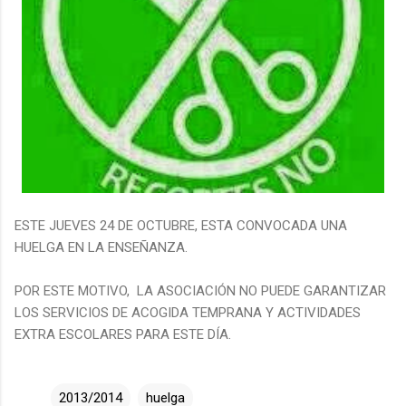
ESTE JUEVES 24 DE OCTUBRE, ESTA CONVOCADA UNA
HUELGA EN LA ENSEÑANZA.
POR ESTE MOTIVO, LA ASOCIACIÓN NO PUEDE GARANTIZAR
LOS SERVICIOS DE ACOGIDA TEMPRANA Y ACTIVIDADES
EXTRA ESCOLARES PARA ESTE DÍA.
2013/2014
huelga