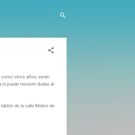
, como otros años, serán
s
ni puede resolver dudas al
tablón de la calle Molino de