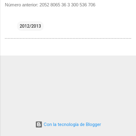
Número anterior: 2052 8065 36 3 300 536 706
2012/2013
Con la tecnología de Blogger