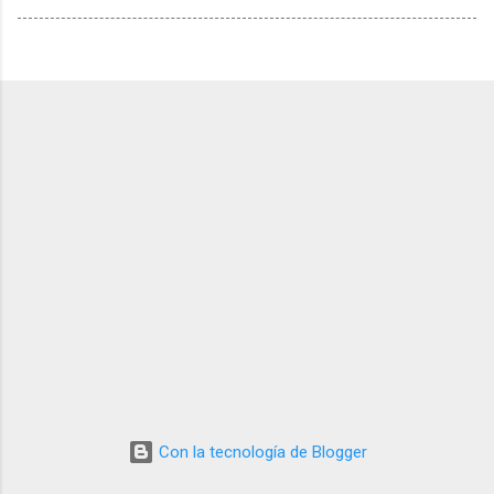
Con la tecnología de Blogger