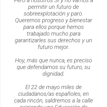
Pero a nosotros SÍ y no vamos a
permitir un futuro de
sobreexplotación y paro.
Queremos progreso y bienestar
para ellos porque hemos
trabajado mucho para
garantizarles sus derechos y un
futuro mejor.
Hoy, más que nunca, es preciso
que defendamos su futuro, su
dignidad.
El 22 de mayo miles de
ciudadanos/as españoles, en
cada rincón, saldremos a la calle