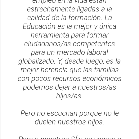
empleo en la vida están
estrechamente ligadas a la
calidad de la formación. La
Educación es la mejor y única
herramienta para formar
ciudadanos/as competentes
para un mercado laboral
globalizado. Y, desde luego, es la
mejor herencia que las familias
con pocos recursos económicos
podemos dejar a nuestros/as
hijos/as.
Pero no escuchan porque no le
duelen nuestros hijos.