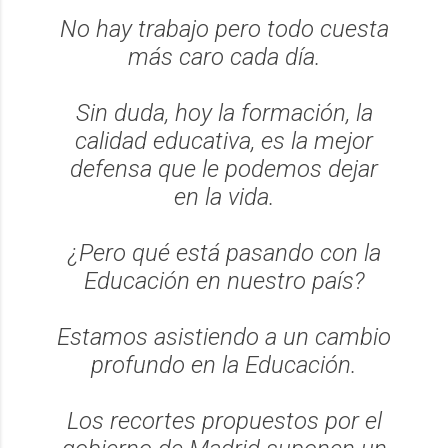
No hay trabajo pero todo cuesta
más caro cada día.
Sin duda, hoy la formación, la
calidad educativa, es la mejor
defensa que le podemos dejar
en la vida.
¿Pero qué está pasando con la
Educación en nuestro país?
Estamos asistiendo a un cambio
profundo en la Educación.
Los recortes propuestos por el