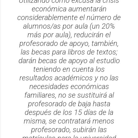
Utilizando como excusa la crisis
económica aumentarán
considerablemente el número de
alumnos/as por aula (un 20%
más por aula), reducirán el
profesorado de apoyo, también,
las becas para libros de textos;
darán becas de apoyo al estudio
teniendo en cuenta los
resultados académicos y no las
necesidades económicas
familiares, no se sustituirá al
profesorado de baja hasta
después de los 15 días de la
misma, se contratará menos
profesorado, subirán las