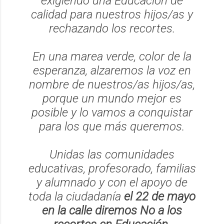
exigiendo una Educación de
calidad para nuestros hijos/as y
rechazando los recortes.
En una marea verde, color de la
esperanza, alzaremos la voz en
nombre de nuestros/as hijos/as,
porque un mundo mejor es
posible y lo vamos a conquistar
para los que más queremos.
Unidas las comunidades
educativas, profesorado, familias
y alumnado y con el apoyo de
toda la ciudadanía
el 22 de mayo
en la calle diremos No a los