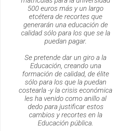
matrículas para la universidad
500 euros más y un largo
etcétera de recortes que
generarán una educación de
calidad sólo para los que se la
puedan pagar.
Se pretende dar un giro a la
Educación, creando una
formación de calidad, de élite
sólo para los que la puedan
costearla -y la crisis económica
les ha venido como anillo al
dedo para justificar estos
cambios y recortes en la
Educación pública.