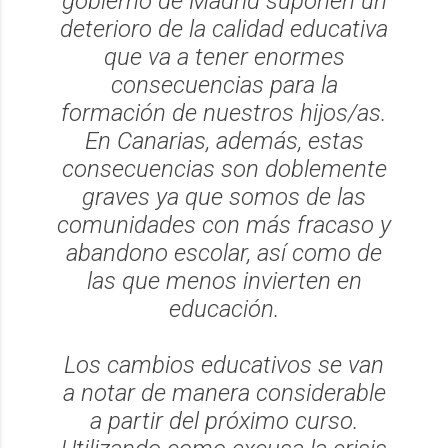
gobierno de Madrid suponen un
deterioro de la calidad educativa
que va a tener enormes
consecuencias para la
formación de nuestros hijos/as.
En Canarias, además, estas
consecuencias son doblemente
graves ya que somos de las
comunidades con más fracaso y
abandono escolar, así como de
las que menos invierten en
educación.
Los cambios educativos se van
a notar de manera considerable
a partir del próximo curso.