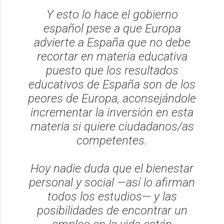
Y esto lo hace el gobierno
español pese a que Europa
advierte a España que no debe
recortar en materia educativa
puesto que los resultados
educativos de España son de los
peores de Europa, aconsejándole
incrementar la inversión en esta
materia si quiere ciudadanos/as
competentes.
Hoy nadie duda que el bienestar
personal y social —así lo afirman
todos los estudios— y las
posibilidades de encontrar un