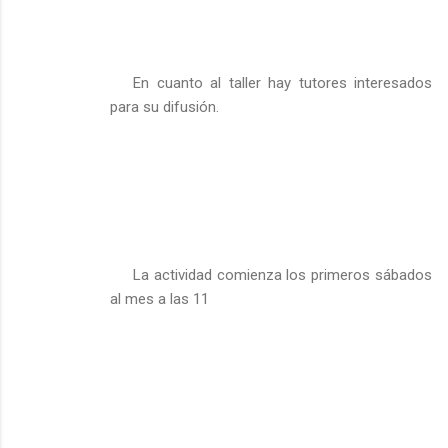
En cuanto al taller hay tutores interesados
para su difusión.
La actividad comienza los primeros sábados
al mes a las 11