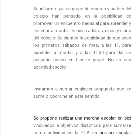
Se informó que un grupo de madres y padres del
colegio han pensado en la posibilidad de
promover un encuentro mensual para aprender y
enseñar a montar en bici a adultos, niñas y niños
del colegio. Se plantea la posibilidad de que sean
los primeros sábados de mes, a las 11, para
aprender a montar y a las 11.30 para dar un
pequeño paseo en bici en grupo. No es una
actividad escolar.
Invitamos a sumar cualquier propuesta que se
sume o coordine en este sentido.
Se propone realizar una marcha escolar en bici
vinculados a objetivos didácticos para sumarse
como actividad en la PGA
en horario escolar