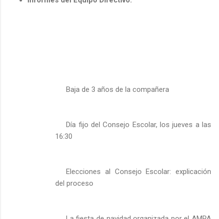
Baja de 3 años de la compañera
Día fijo del Consejo Escolar, los jueves a las
16:30
Elecciones al Consejo Escolar: explicación
del proceso
La fiesta de navidad organizada por el AMPA