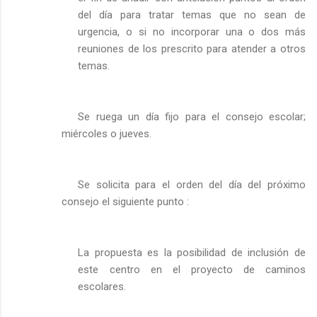
del día para tratar temas que no sean de
urgencia, o si no incorporar una o dos más
reuniones de los prescrito para atender a otros
temas.
Se ruega un día fijo para el consejo escolar;
miércoles o jueves.
Se solicita para el orden del día del próximo
consejo el siguiente punto :
La propuesta es la posibilidad de inclusión de
este centro en el proyecto de caminos
escolares.