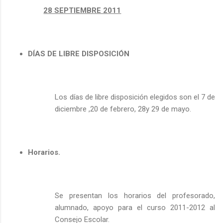
28 SEPTIEMBRE 2011
DÍAS DE LIBRE DISPOSICIÓN
Los días de libre disposición elegidos son el 7 de
diciembre ,20 de febrero, 28y 29 de mayo.
Horarios.
Se presentan los horarios del profesorado,
alumnado, apoyo para el curso 2011-2012 al
Consejo Escolar.