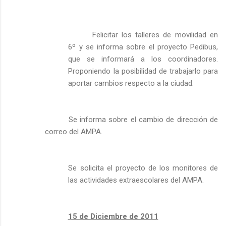
Felicitar los talleres de movilidad en
6º y se informa sobre el proyecto Pedibus,
que se informará a los coordinadores.
Proponiendo la posibilidad de trabajarlo para
aportar cambios respecto a la ciudad.
Se informa sobre el cambio de dirección de
correo del AMPA.
Se solicita el proyecto de los monitores de
las actividades extraescolares del AMPA.
15 de Diciembre de 2011