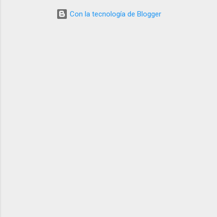
Con la tecnología de Blogger