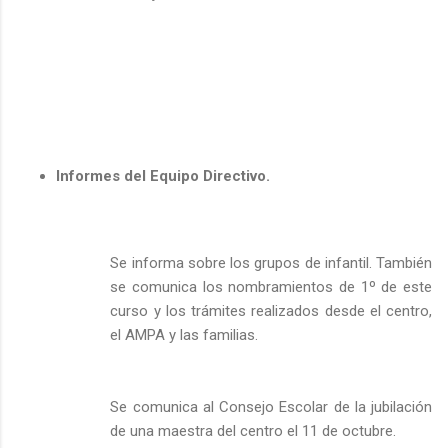
Informes del Equipo Directivo.
Se informa sobre los grupos de infantil. También
se comunica los nombramientos de 1º de este
curso y los trámites realizados desde el centro,
el AMPA y las familias.
Se comunica al Consejo Escolar de la jubilación
de una maestra del centro el 11 de octubre.