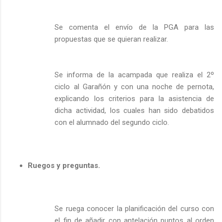
Se comenta el envío de la PGA para las
propuestas que se quieran realizar.
Se informa de la acampada que realiza el 2º
ciclo al Garañón y con una noche de pernota,
explicando los criterios para la asistencia de
dicha actividad, los cuales han sido debatidos
con el alumnado del segundo ciclo.
Ruegos y preguntas.
Se ruega conocer la planificación del curso con
el fin de añadir con antelación puntos al orden