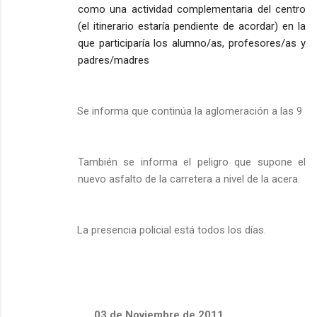
como una actividad complementaria del centro
(el itinerario estaría pendiente de acordar) en la
que participaría los alumno/as, profesores/as y
padres/madres
Se informa que continúa la aglomeración a las 9
También se informa el peligro que supone el
nuevo asfalto de la carretera a nivel de la acera.
La presencia policial está todos los días.
03 de Noviembre de 2011