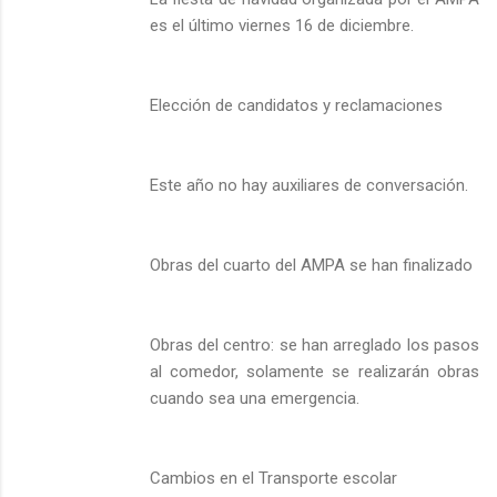
es el último viernes 16 de diciembre.
Elección de candidatos y reclamaciones
Este año no hay auxiliares de conversación.
Obras del cuarto del AMPA se han finalizado
Obras del centro: se han arreglado los pasos
al comedor, solamente se realizarán obras
cuando sea una emergencia.
Cambios en el Transporte escolar