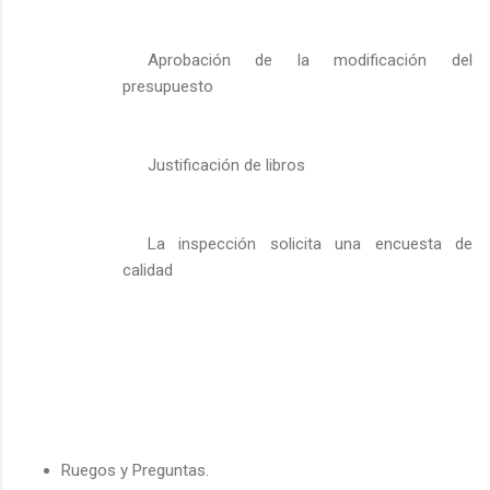
Aprobación de la modificación del
presupuesto
Justificación de libros
La inspección solicita una encuesta de
calidad
Ruegos y Preguntas.