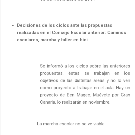
Decisiones de los ciclos ante las propuestas
realizadas en el Consejo Escolar anterior: Caminos
escolares, marcha y taller en bici.
Se informó a los ciclos sobre las anteriores
propuestas, éstas se trabajan en los
objetivos de las distintas áreas y no lo ven
como proyecto a trabajar en el aula. Hay un
proyecto de Ben Magec: Muévete por Gran
Canaria, lo realizarán en noviembre.
La marcha escolar no se ve viable