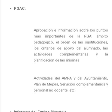
PGAC.
Aprobación e información sobre los puntos
más importantes de la PGA: ámbito
pedagógico, el orden de las sustituciones,
los criterios de apoyo del alumnado, las
actividades complementarias y la
planificación de las mismas
Actividades del AMPA y del Ayuntamiento,
Plan de Mejora, Servicios complementarios y
personal no docente, etc.
Informes del Equipo Directivo.