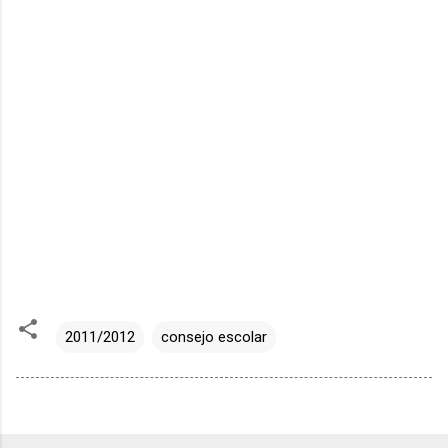
2011/2012
consejo escolar