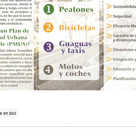
e en bici