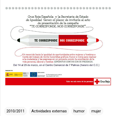
2010/2011
Actividades externas
humor
mujer