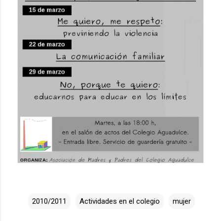
2010/2011
Actividades en el colegio
mujer