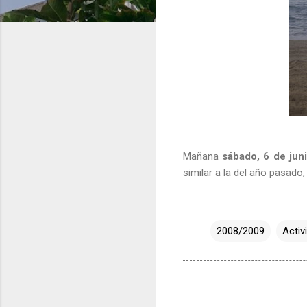
Mañana
sábado, 6 de juni
similar a la del año pasado
2008/2009
Activ