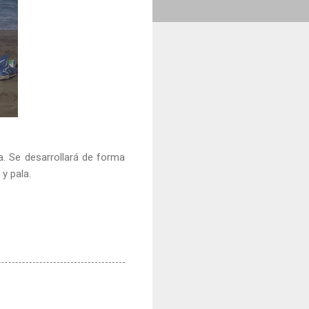
la. Se desarrollará de forma
y pala.