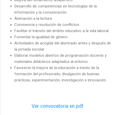
Desarrollo de competencias en tecnologías de la
información y la comunicación
Animación a la lectura
Convivencia y resolución de conflictos
Facilitar el tránsito del ámbito educativo a la vida laboral
Fomentar la igualdad de género
Actividades de acogida del alumnado antes y después de
la jornada escolar
Elaborar modelos abiertos de programación docente y
materiales didácticos adaptados al entorno
Favorecer la mejora de la educación a través de la
formación del profesorado, divulgación de buenas
prácticas, experimentación, investigación e innovación.
Ver convocatoria en pdf