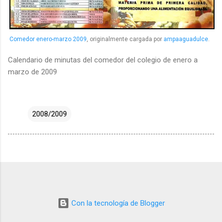
Comedor enero-marzo 2009
, originalmente cargada por
ampaaguadulce
.
Calendario de minutas del comedor del colegio de enero a
marzo de 2009
2008/2009
Con la tecnología de Blogger