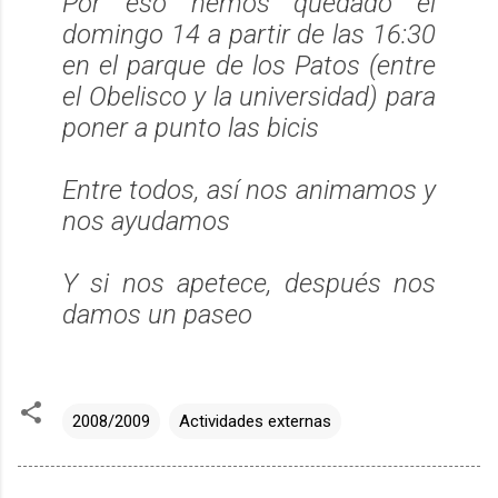
Por eso hemos quedado el
domingo 14 a partir de las 16:30
en el parque de los Patos (entre
el Obelisco y la universidad) para
poner a punto las bicis
Entre todos, así nos animamos y
nos ayudamos
Y si nos apetece, después nos
damos un paseo
2008/2009
Actividades externas