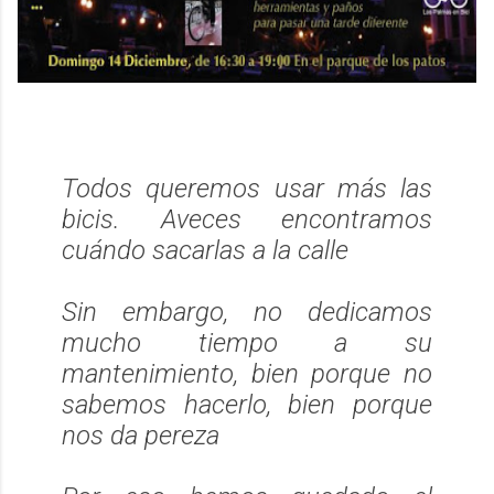
Todos queremos usar más las
bicis. Aveces encontramos
cuándo sacarlas a la calle
Sin embargo, no dedicamos
mucho tiempo a su
mantenimiento, bien porque no
sabemos hacerlo, bien porque
nos da pereza