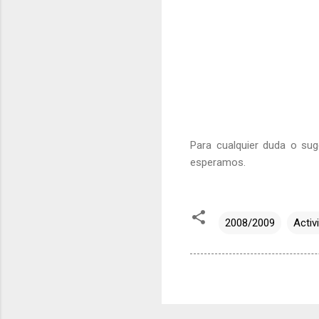
Para cualquier duda o sug
esperamos.
2008/2009
Activ