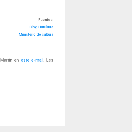
Fuentes
:
Blog Hurukuta
Ministerio de cultura
a Martín en
este e-mail
. Les