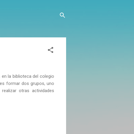
en la biblioteca del colegio
a es formar dos grupos, uno
realizar otras actividades