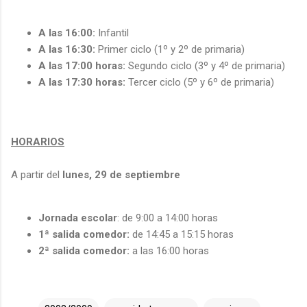
A las 16:00:
Infantil
A las 16:30:
Primer ciclo (1º y 2º de primaria)
A las 17:00 horas:
Segundo ciclo (3º y 4º de primaria)
A las 17:30 horas:
Tercer ciclo (5º y 6º de primaria)
HORARIOS
A partir del
lunes, 29 de septiembre
Jornada escolar
: de 9:00 a 14:00 horas
1ª salida comedor:
de 14:45 a 15:15 horas
2ª salida comedor:
a las 16:00 horas