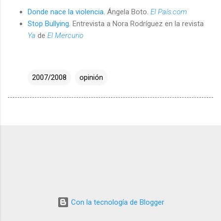
Donde nace la violencia.
Ángela Boto.
El País.com
Stop Bullying.
Entrevista a Nora Rodríguez en la revista
Ya
de
El Mercurio
2007/2008
opinión
Con la tecnología de Blogger