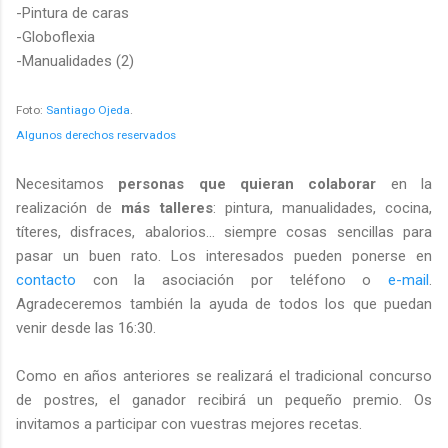
-Pintura de caras
-Globoflexia
-Manualidades (2)
Foto:
Santiago Ojeda
.
Algunos derechos reservados
Necesitamos
personas que quieran colaborar
en la
realización de
más talleres
: pintura, manualidades, cocina,
títeres, disfraces, abalorios... siempre cosas sencillas para
pasar un buen rato. Los interesados pueden ponerse en
contacto
con la asociación por teléfono o
e-mail
.
Agradeceremos también la ayuda de todos los que puedan
venir desde las 16:30.
Como en años anteriores se realizará el tradicional concurso
de postres, el ganador recibirá un pequeño premio. Os
invitamos a participar con vuestras mejores recetas.