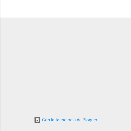
Con la tecnología de Blogger