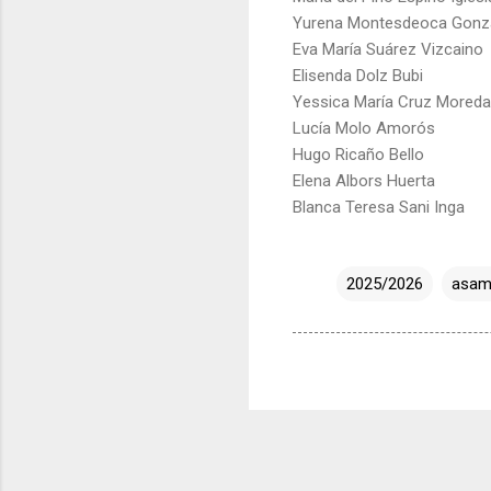
Yurena Montesdeoca Gonz
Eva María Suárez Vizcaino
Elisenda Dolz Bubi
Yessica María Cruz Moreda
Lucía Molo Amorós
Hugo Ricaño Bello
Elena Albors Huerta
Blanca Teresa Sani Inga
2025/2026
asam