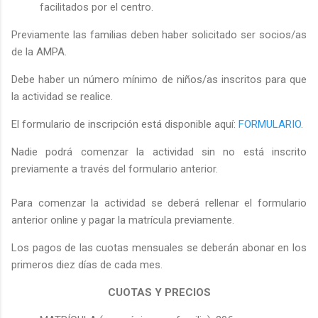
facilitados por el centro.
Previamente las familias deben haber solicitado ser socios/as
de la AMPA.
Debe haber un número mínimo de niños/as inscritos para que
la actividad se realice.
El formulario de inscripción está disponible aquí:
FORMULARIO
.
Nadie podrá comenzar la actividad sin no está inscrito
previamente a través del formulario anterior.
Para comenzar la actividad se deberá rellenar el formulario
anterior online y pagar la matrícula previamente.
Los pagos de las cuotas mensuales se deberán abonar en los
primeros diez días de cada mes.
CUOTAS Y PRECIOS