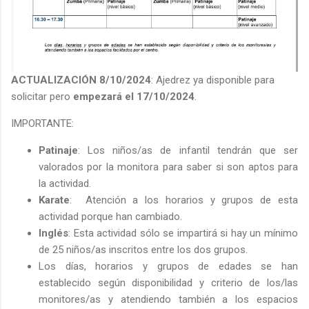
ACTUALIZACIÓN 8/10/2024
: Ajedrez ya disponible para
solicitar pero
empezará el 17/10/2024
.
IMPORTANTE:
Patinaje
: Los niños/as de infantil tendrán que ser
valorados por la monitora para saber si son aptos para
la actividad.
Karate
: Atención a los horarios y grupos de esta
actividad porque han cambiado.
Inglés
: Esta actividad sólo se impartirá si hay un mínimo
de 25 niños/as inscritos entre los dos grupos.
Los días, horarios y grupos de edades se han
establecido según disponibilidad y criterio de los/las
monitores/as y atendiendo también a los espacios