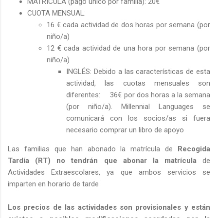
MATRÍCULA (pago único por familia): 20€
CUOTA MENSUAL:
16 € cada actividad de dos horas por semana (por
niño/a)
12 € cada actividad de una hora por semana (por
niño/a)
INGLÉS: Debido a las características de esta
actividad, las cuotas mensuales son
diferentes: 36€ por dos horas a la semana
(por niño/a). Millennial Languages se
comunicará con los socios/as si fuera
necesario comprar un libro de apoyo
Las familias que han abonado la matrícula de
Recogida
Tardía (RT) no tendrán que abonar la matrícula
de
Actividades Extraescolares, ya que ambos servicios se
imparten en horario de tarde
Los precios de las actividades son provisionales y están