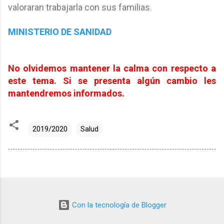
valoraran trabajarla con sus familias
.
MINISTERIO DE SANIDAD
No olvidemos mantener la calma con respecto a
este tema. Si se presenta algún cambio les
mantendremos informados.
2019/2020
Salud
Con la tecnología de Blogger