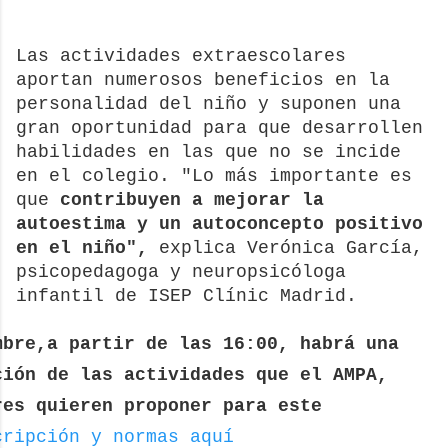
Las actividades extraescolares
aportan numerosos beneficios en la
personalidad del niño y suponen una
gran oportunidad para que desarrollen
habilidades en las que no se incide
en el colegio. "Lo más importante es
que
contribuyen a mejorar la
autoestima y un autoconcepto positivo
en el niño",
explica Verónica García,
psicopedagoga y neuropsicóloga
infantil de ISEP Clínic Madrid.
mbre,a partir de las 16:00, habrá una
ción de las actividades que el AMPA,
res quieren proponer para este
cripción y normas aquí