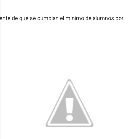
iente de que se cumplan el mínimo de alumnos por