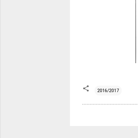
2016/2017