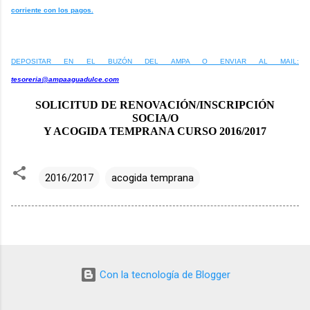
corriente con los pagos.
DEPOSITAR EN EL BUZÓN DEL AMPA O ENVIAR AL MAIL:
tesoreria@ampaaguadulce.com
SOLICITUD DE RENOVACIÓN/INSCRIPCIÓN
SOCIA/O
Y ACOGIDA TEMPRANA CURSO 2016/2017
2016/2017
acogida temprana
Con la tecnología de Blogger