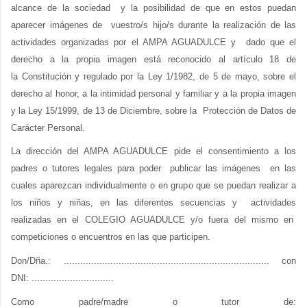
alcance de la sociedad y la posibilidad de que en estos puedan
aparecer imágenes de vuestro/s hijo/s durante la realización de las
actividades organizadas por el AMPA AGUADULCE y dado que el
derecho a la propia imagen está reconocido al artículo 18 de
la
Constitución
y regulado por la
Ley 1/1982, de 5 de mayo, sobre el
derecho al honor, a la intimidad personal y familiar y a la propia imagen
y la Ley 15/1999, de 13 de Diciembre, sobre la Protección de Datos de
Carácter Personal.
La dirección del AMPA AGUADULCE pide el consentimiento a los
padres o tutores legales para poder publicar las imágenes en las
cuales aparezcan individualmente o en grupo que se puedan realizar a
los niños y niñas, en las diferentes secuencias y actividades
realizadas en el COLEGIO AGUADULCE y/o fuera del mismo en
competiciones o encuentros en las que participen.
Don/Dña.: ........................................................................... con
DNI: ..............................
Como padre/madre o tutor de: