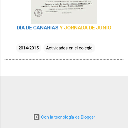
DÍA DE CANARIAS
Y JORNADA DE JUNIO
2014/2015
Actividades en el colegio
Con la tecnología de Blogger