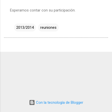
Esperamos contar con su participación.
2013/2014
reuniones
Con la tecnología de Blogger