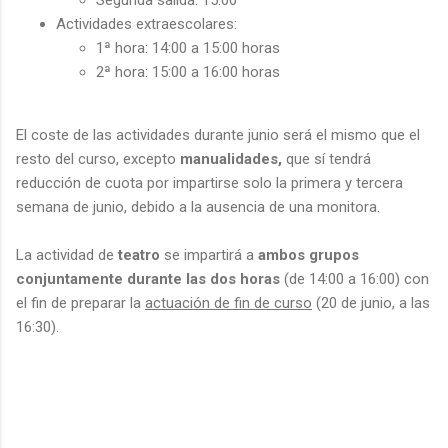
Actividades extraescolares:
1ª hora: 14:00 a 15:00 horas
2ª hora: 15:00 a 16:00 horas
El coste de las actividades durante junio será el mismo que el
resto del curso, excepto
manualidades,
que sí tendrá
reducción de cuota por impartirse solo la primera y tercera
semana de junio, debido a la ausencia de una monitora.
La actividad de
teatro
se impartirá a
ambos grupos
conjuntamente durante las dos horas
(de 14:00 a 16:00) con
el fin de preparar la
actuación de fin de curso
(20 de junio, a las
16:30).