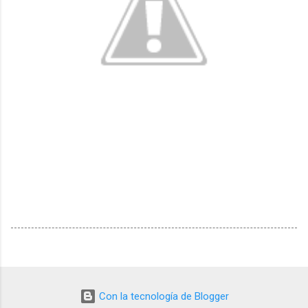
Con la tecnología de Blogger