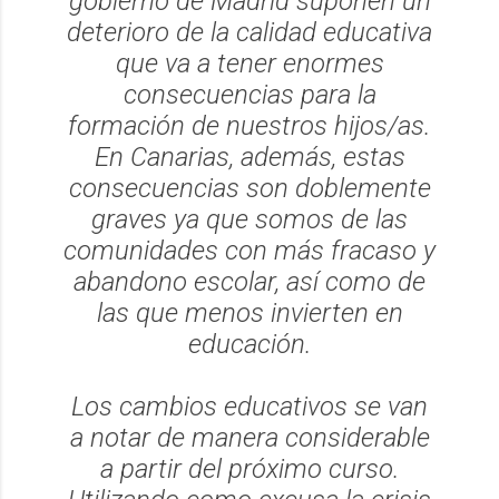
gobierno de Madrid suponen un
deterioro de la calidad educativa
que va a tener enormes
consecuencias para la
formación de nuestros hijos/as.
En Canarias, además, estas
consecuencias son doblemente
graves ya que somos de las
comunidades con más fracaso y
abandono escolar, así como de
las que menos invierten en
educación.
Los cambios educativos se van
a notar de manera considerable
a partir del próximo curso.