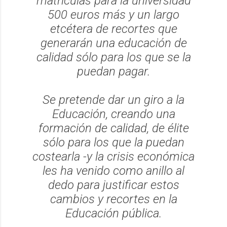
matrículas para la universidad
500 euros más y un largo
etcétera de recortes que
generarán una educación de
calidad sólo para los que se la
puedan pagar.
Se pretende dar un giro a la
Educación, creando una
formación de calidad, de élite
sólo para los que la puedan
costearla -y la crisis económica
les ha venido como anillo al
dedo para justificar estos
cambios y recortes en la
Educación pública.