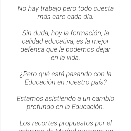
No hay trabajo pero todo cuesta
más caro cada día.
Sin duda, hoy la formación, la
calidad educativa, es la mejor
defensa que le podemos dejar
en la vida.
¿Pero qué está pasando con la
Educación en nuestro país?
Estamos asistiendo a un cambio
profundo en la Educación.
Los recortes propuestos por el