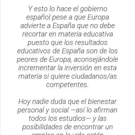
Y esto lo hace el gobierno
español pese a que Europa
advierte a España que no debe
recortar en materia educativa
puesto que los resultados
educativos de España son de los
peores de Europa, aconsejándole
incrementar la inversión en esta
materia si quiere ciudadanos/as
competentes.
Hoy nadie duda que el bienestar
personal y social —así lo afirman
todos los estudios— y las
posibilidades de encontrar un