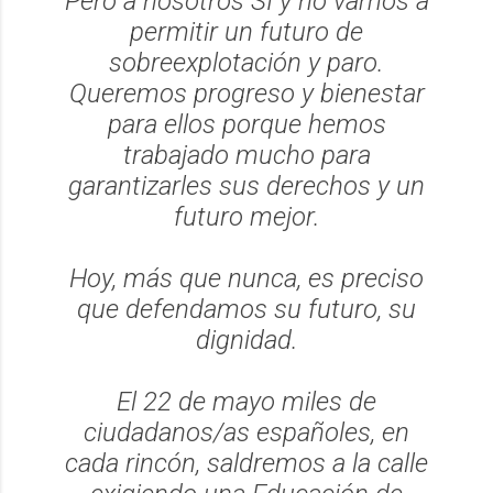
Pero a nosotros SÍ y no vamos a
permitir un futuro de
sobreexplotación y paro.
Queremos progreso y bienestar
para ellos porque hemos
trabajado mucho para
garantizarles sus derechos y un
futuro mejor.
Hoy, más que nunca, es preciso
que defendamos su futuro, su
dignidad.
El 22 de mayo miles de
ciudadanos/as españoles, en
cada rincón, saldremos a la calle