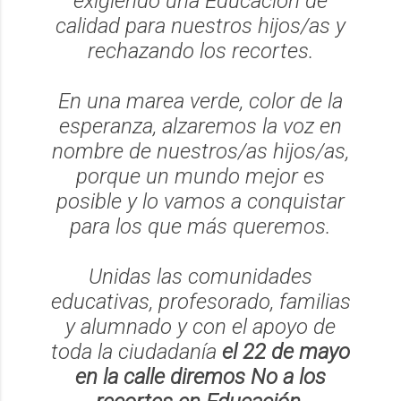
exigiendo una Educación de
calidad para nuestros hijos/as y
rechazando los recortes.
En una marea verde, color de la
esperanza, alzaremos la voz en
nombre de nuestros/as hijos/as,
porque un mundo mejor es
posible y lo vamos a conquistar
para los que más queremos.
Unidas las comunidades
educativas, profesorado, familias
y alumnado y con el apoyo de
toda la ciudadanía
el 22 de mayo
en la calle diremos No a los