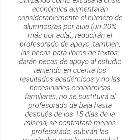
Utilizando como excusa la crisis
económica aumentarán
considerablemente el número de
alumnos/as por aula (un 20%
más por aula), reducirán el
profesorado de apoyo, también,
las becas para libros de textos;
darán becas de apoyo al estudio
teniendo en cuenta los
resultados académicos y no las
necesidades económicas
familiares, no se sustituirá al
profesorado de baja hasta
después de los 15 días de la
misma, se contratará menos
profesorado, subirán las