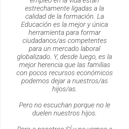
empleo en la vida están
estrechamente ligadas a la
calidad de la formación. La
Educación es la mejor y única
herramienta para formar
ciudadanos/as competentes
para un mercado laboral
globalizado. Y, desde luego, es la
mejor herencia que las familias
con pocos recursos económicos
podemos dejar a nuestros/as
hijos/as.
Pero no escuchan porque no le
duelen nuestros hijos.