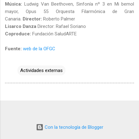
Música:
Ludwig Van Beethoven, Sinfonía nº 3 en Mi bemol
mayor, Opus 55 Orquesta Filarmónica de Gran
Canaria.
Director:
Roberto Palmer
Lisarco Danza
Director: Rafael Soriano
Coproduce:
Fundación SaludARTE
Fuente:
web de la OFGC
Actividades externas
Con la tecnología de Blogger