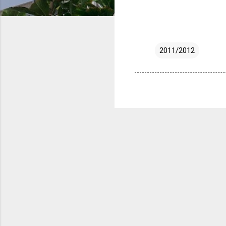
2011/2012