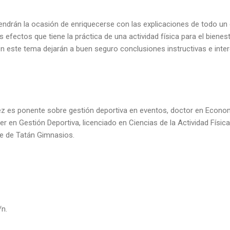
tendrán la ocasión de enriquecerse con las explicaciones de todo un 
s efectos que tiene la práctica de una actividad física para el bienes
este tema dejarán a buen seguro conclusiones instructivas e inter
 es ponente sobre gestión deportiva en eventos, doctor en Econom
 en Gestión Deportiva, licenciado en Ciencias de la Actividad Física
te de Tatán Gimnasios.
n.