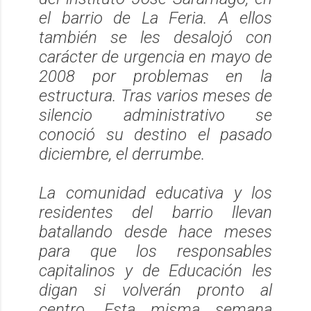
el barrio de La Feria. A ellos
también se les desalojó con
carácter de urgencia en mayo de
2008 por problemas en la
estructura. Tras varios meses de
silencio administrativo se
conoció su destino el pasado
diciembre, el derrumbe.
La comunidad educativa y los
residentes del barrio llevan
batallando desde hace meses
para que los responsables
capitalinos y de Educación les
digan si volverán pronto al
centro. Esta misma semana