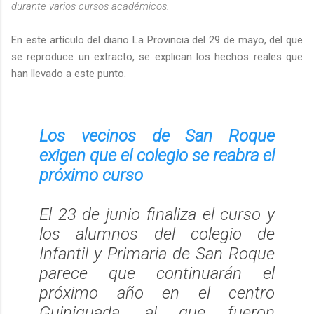
durante varios cursos académicos.
En este artículo del diario La Provincia del 29 de mayo, del que
se reproduce un extracto, se explican los hechos reales que
han llevado a este punto.
Los vecinos de San Roque
exigen que el colegio se reabra el
próximo curso
El 23 de junio finaliza el curso y
los alumnos del colegio de
Infantil y Primaria de San Roque
parece que continuarán el
próximo año en el centro
Guiniguada, al que fueron