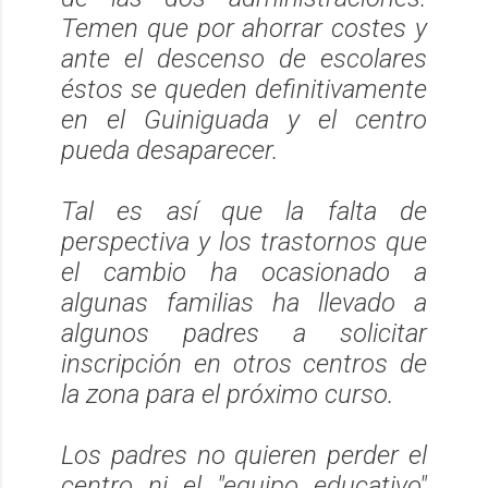
Temen que por ahorrar costes y
ante el descenso de escolares
éstos se queden definitivamente
en el Guiniguada y el centro
pueda desaparecer.
Tal es así que la falta de
perspectiva y los trastornos que
el cambio ha ocasionado a
algunas familias ha llevado a
algunos padres a solicitar
inscripción en otros centros de
la zona para el próximo curso.
Los padres no quieren perder el
centro ni el "equipo educativo"