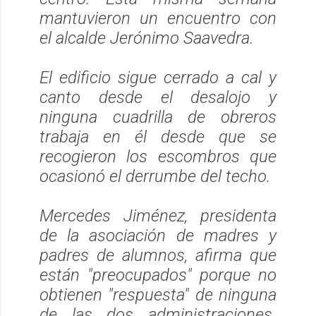
mantuvieron un encuentro con
el alcalde Jerónimo Saavedra.
El edificio sigue cerrado a cal y
canto desde el desalojo y
ninguna cuadrilla de obreros
trabaja en él desde que se
recogieron los escombros que
ocasionó el derrumbe del techo.
Mercedes Jiménez, presidenta
de la asociación de madres y
padres de alumnos, afirma que
están "preocupados" porque no
obtienen "respuesta" de ninguna
de las dos administraciones.