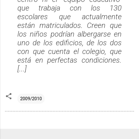
que trabaja con los 130
escolares que actualmente
están matriculados. Creen que
los niños podrían albergarse en
uno de los edificios, de los dos
con que cuenta el colegio, que
está en perfectas condiciones.
[...]
2009/2010