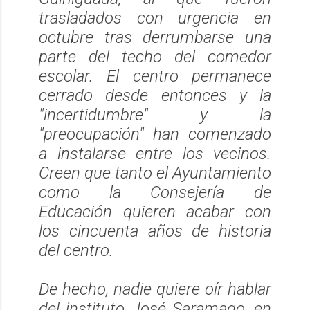
trasladados con urgencia en
octubre tras derrumbarse una
parte del techo del comedor
escolar. El centro permanece
cerrado desde entonces y la
"incertidumbre" y la
"preocupación" han comenzado
a instalarse entre los vecinos.
Creen que tanto el Ayuntamiento
como la Consejería de
Educación quieren acabar con
los cincuenta años de historia
del centro.
De hecho, nadie quiere oír hablar
del instituto José Saramago, en