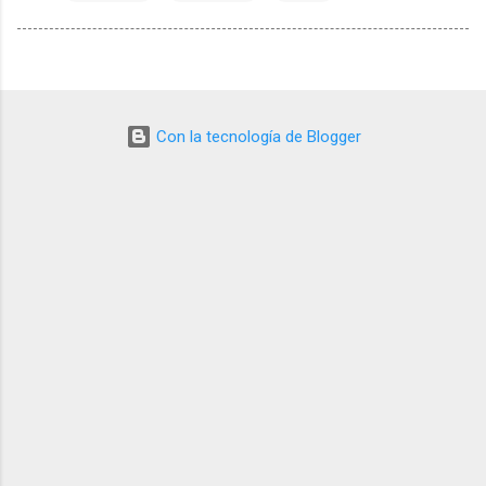
Con la tecnología de Blogger