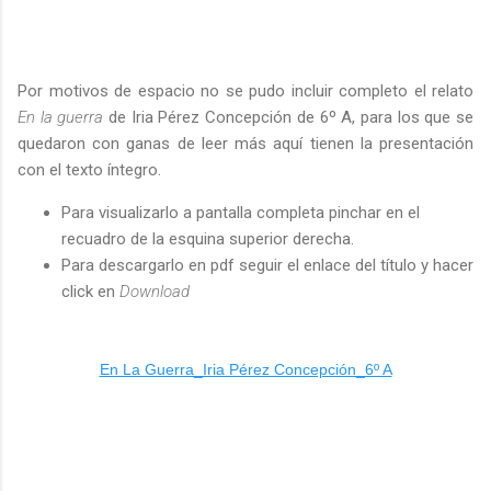
Por motivos de espacio no se pudo incluir completo el relato
En la guerra
de Iria Pérez Concepción de 6º A, para los que se
quedaron con ganas de leer más aquí tienen la presentación
con el texto íntegro.
Para visualizarlo a pantalla completa pinchar en el
recuadro de la esquina superior derecha.
Para descargarlo en pdf seguir el enlace del título y hacer
click en
Download
En La Guerra_Iria Pérez Concepción_6º A