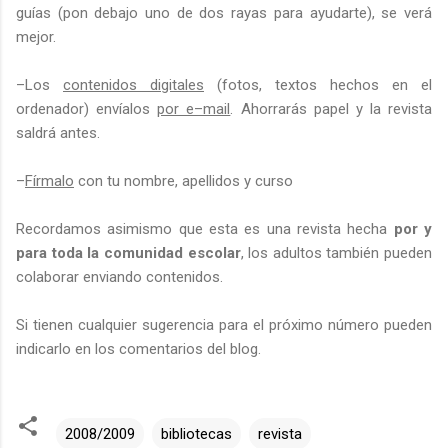
guías (pon debajo uno de dos rayas para ayudarte), se verá
mejor.
–Los
contenidos digitales
(fotos, textos hechos en el
ordenador) envíalos
por e–mail
. Ahorrarás papel y la revista
saldrá antes.
–
Fírmalo
con tu nombre, apellidos y curso
Recordamos asimismo que esta es una revista hecha
por y
para toda la comunidad escolar
, los adultos también pueden
colaborar enviando contenidos.
Si tienen cualquier sugerencia para el próximo número pueden
indicarlo en los comentarios del blog.
2008/2009
bibliotecas
revista