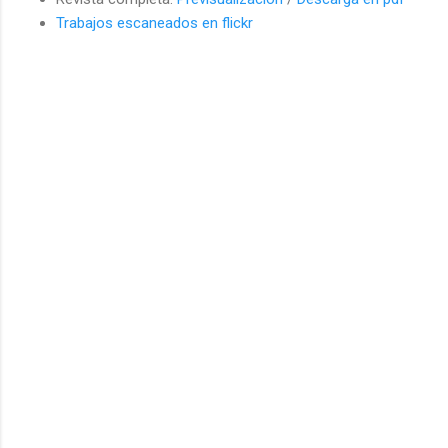
Trabajos escaneados en flickr