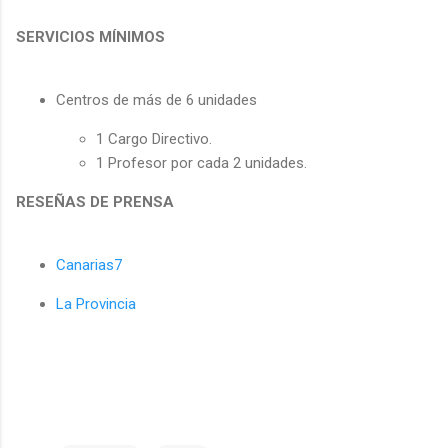
SERVICIOS MÍNIMOS
Centros de más de 6 unidades
1 Cargo Directivo.
1 Profesor por cada 2 unidades.
RESEÑAS DE PRENSA
Canarias7
La Provincia